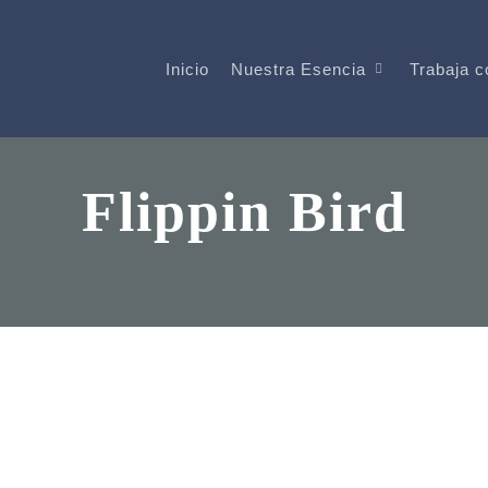
Inicio
Trabaja c
Nuestra Esencia
Flippin Bird