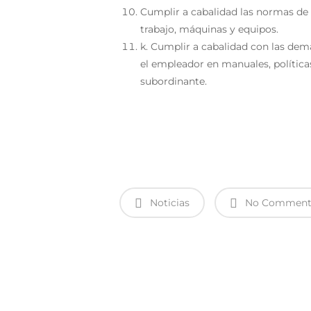
Cumplir a cabalidad las normas de 
trabajo, máquinas y equipos.
k. Cumplir a cabalidad con las dem
el empleador en manuales, política
subordinante.
Noticias
No Comment